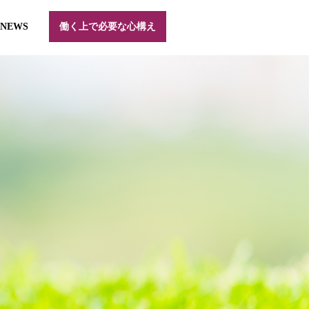
NEWS
働く上で必要な心構え