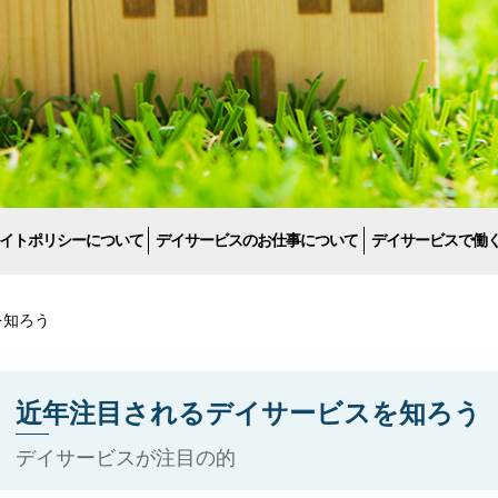
イトポリシーについて
デイサービスのお仕事について
デイサービスで働
を知ろう
近年注目されるデイサービスを知ろう
デイサービスが注目の的