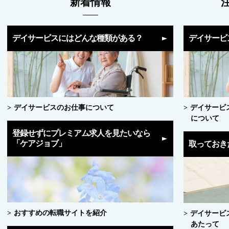
新着情報
デイサービスにはどんな種類がある？
デイサービ
デイサービスのお仕事について
デイサービ
について
登録せずにプレミアム求人を見たいなら
「ケアジョブ」
取っておき
おすすめの転職サイトを紹介
デイサービ
あたって