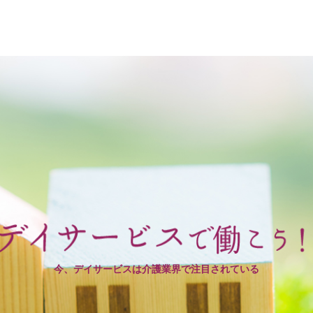
今、デイサービスは介護業界で注目されている