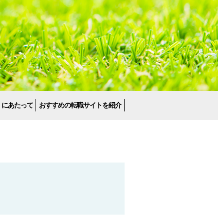
くにあたって
おすすめの転職サイトを紹介