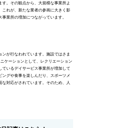
います。その観点から、大規模な事業所よ
。これが、新たな業者の参画に大きく影
ス事業所の増加につながっています。
ョンが行なわれています。施設ではさま
ュニケーションとして、レクリエーション
しているデイサービス事業所が増加して
ピングや食事を楽しんだり、スポーツメ
面な対応がされています。そのため、人