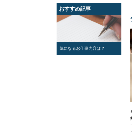
おすすめ記事
気になるお仕事内容は？