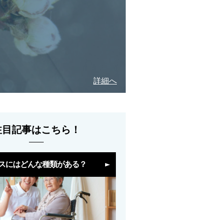
詳細へ
注目記事はこちら！
スにはどんな種類がある？