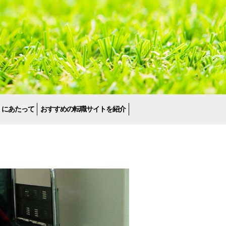
くにあたって
おすすめの転職サイトを紹介