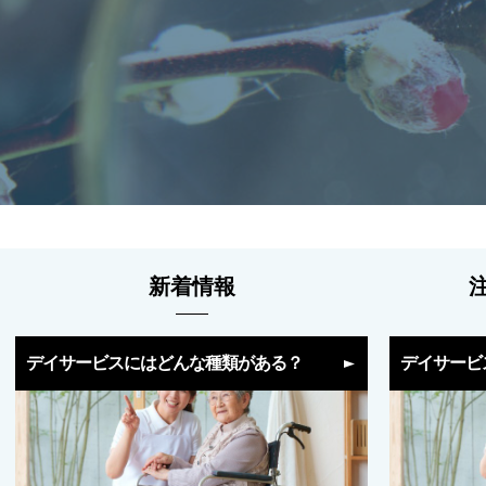
新着情報
デイサービスにはどんな種類がある？
デイサービ