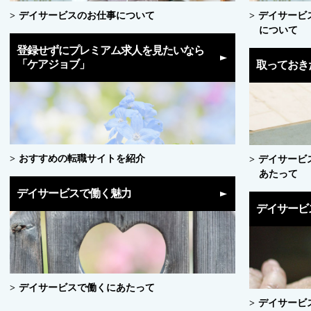
デイサービスのお仕事について
デイサービ
について
登録せずにプレミアム求人を見たいなら
「ケアジョブ」
取っておき
おすすめの転職サイトを紹介
デイサービ
あたって
デイサービスで働く魅力
デイサービ
デイサービスで働くにあたって
デイサービ