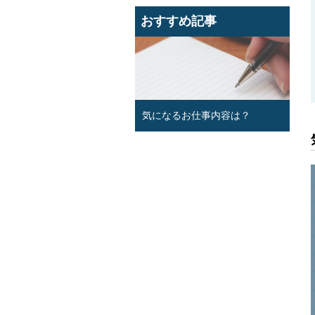
おすすめ記事
気になるお仕事内容は？