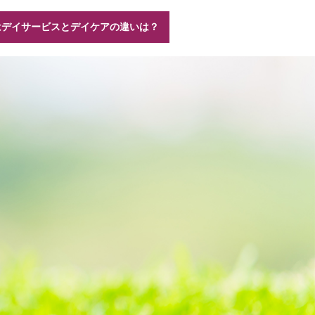
はデイサービスとデイケアの違いは？