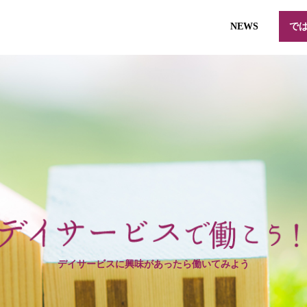
NEWS
で
デイサービスに興味があったら働いてみよう