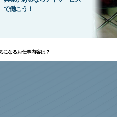
で働こう！
気になるお仕事内容は？