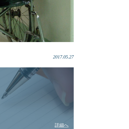
2017.05.27
詳細へ