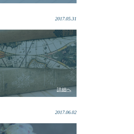
2017.05.31
詳細へ
2017.06.02