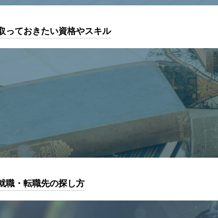
取っておきたい資格やスキル
就職・転職先の探し方