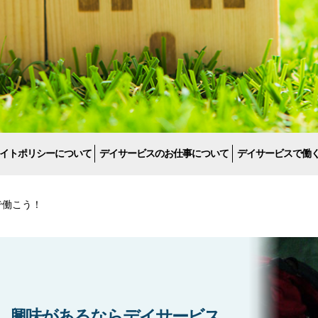
イトポリシーについて
デイサービスのお仕事について
デイサービスで働
で働こう！
興味があるならデイサービス