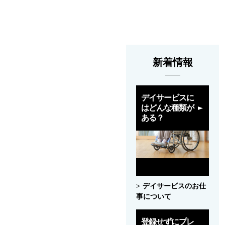
新着情報
デイサービスに
はどんな種類が
ある？
デイサービスのお仕
事について
登録せずにプレ