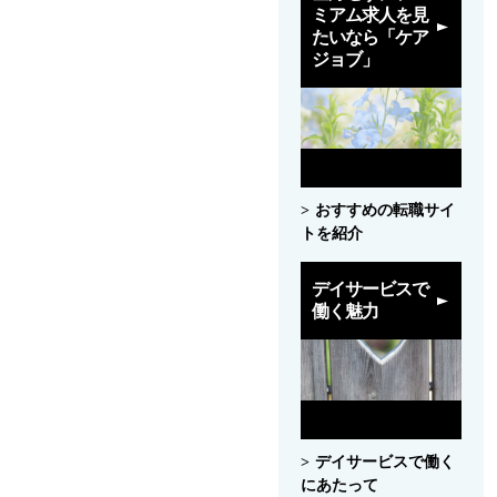
ミアム求人を見
たいなら「ケア
ジョブ」
おすすめの転職サイ
トを紹介
デイサービスで
働く魅力
デイサービスで働く
にあたって