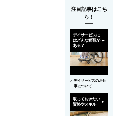
注目記事はこち
ら！
デイサービスに
はどんな種類が
ある？
デイサービスのお仕
事について
取っておきたい
資格やスキル