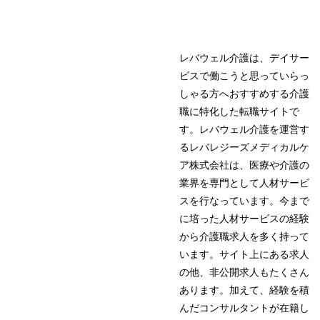
レバウェル介護は、デイサー
ビスで働こうと思っていらっ
しゃる方へおすすめする介護
職に特化した転職サイトで
す。レバウェル介護を運営す
るレバレジーズメディカルケ
ア株式会社は、医療や介護の
業界を専門として人材サービ
スを行なっています。今まで
に培った人材サービスの経験
から介護職求人を多く持って
います。サイト上にある求人
の他、非公開求人もたくさん
あります。加えて、経験を積
んだコンサルタントが在籍し