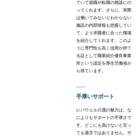
ていて就職や転職の相談にの
ってくれます。さらに、実際
は働いてみないとわからない
施設の内部情報も把握してい
て、より求職者に合った職場
を紹介してくれます。このよ
うに専門性も高く信用が持て
る証として職業紹介優良事業
所という認定を厚生労働省か
ら得ています。
手厚いサポート
レバウェル介護の魅力は、な
によりもサポートの手厚さで
す。どこにも負けないと言っ
ても過言ではありません。サ