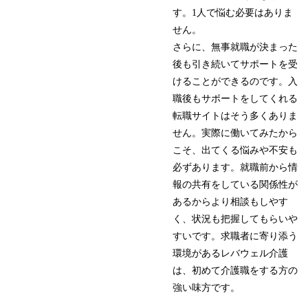
す。1人で悩む必要はありま
せん。
さらに、無事就職が決まった
後も引き続いてサポートを受
けることができるのです。入
職後もサポートをしてくれる
転職サイトはそう多くありま
せん。実際に働いてみたから
こそ、出てくる悩みや不安も
必ずあります。就職前から情
報の共有をしている関係性が
あるからより相談もしやす
く、状況も把握してもらいや
すいです。求職者に寄り添う
環境があるレバウェル介護
は、初めて介護職をする方の
強い味方です。