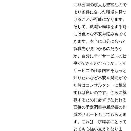
に非公開の求人も豊富なので
より条件に合った職場を見つ
けることが可能になります。
そして、就職や転職をする時
には色々な不安や悩みもでて
きます。本当に自分に合った
就職先が見つかるのだろう
か、自分にデイサービスの仕
事ができるのだろうか、デイ
サービスの仕事内容をもっと
知りたいなど不安や疑問がで
た時はコンサルタントに相談
すれば良いのです。さらに就
職するために必ず行なわれる
面接の予定調整や履歴書の作
成のサポートもしてもらえま
す。これは、求職者にとって
とても心強い支えとなりま