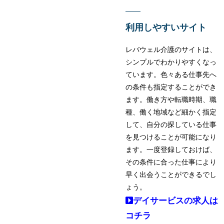
利用しやすいサイト
レバウェル介護のサイトは、
シンプルでわかりやすくなっ
ています。色々ある仕事先へ
の条件も指定することができ
ます。働き方や転職時期、職
種、働く地域など細かく指定
して、自分の探している仕事
を見つけることが可能になり
ます。一度登録しておけば、
その条件に合った仕事により
早く出会うことができるでし
ょう。
デイサービスの求人は
コチラ