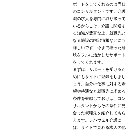
ポートをしてくれるのは専任
のコンサルタントです。介護
職の求人を専門に取り扱って
いるからこそ、介護に関連す
る知識が豊富な上、就職先と
なる施設の内部情報などにも
詳しいです。今まで培った経
験をフルに活かしたサポート
をしてくれます。
まずは、サポートを受けるた
めにもサイトに登録をしまし
ょう。自分の仕事に対する希
望や待遇など就職先に求める
条件を登録しておけば、コン
サルタントからその条件に見
合った就職先を紹介してもら
えます。レバウェル介護に
は、サイトで見れる求人の他