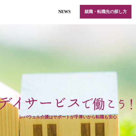
NEWS
就職・転職先の探し方
レバウェル介護はサポートが手厚いから転職も安心