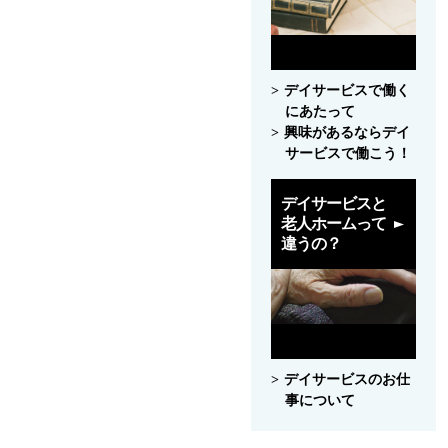
デイサービスで働く
にあたって
興味があるならデイ
サービスで働こう！
デイサービスと
老人ホームって
違うの？
デイサービスのお仕
事について